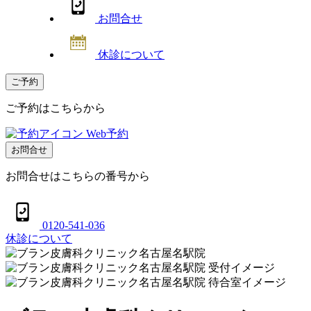
お問合せ
休診について
ご予約
ご予約はこちらから
Web予約
お問合せ
お問合せはこちらの番号から
0120-541-036
休診について