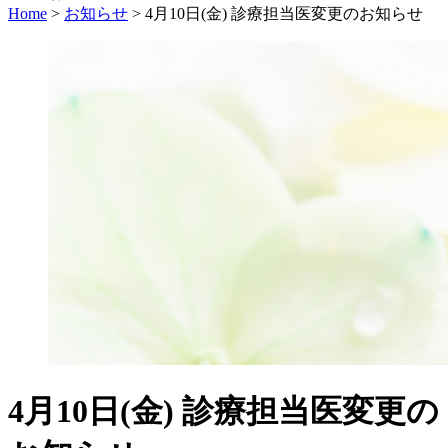
Home
>
お知らせ
>
4月10日(金) 診療担当医変更のお知らせ
4月10日(金) 診療担当医変更の