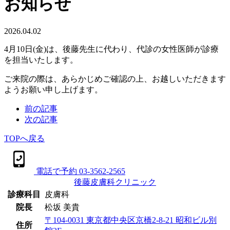
お知らせ
2026.04.02
4月10日(金)は、後藤先生に代わり、代診の女性医師が診療
を担当いたします。
ご来院の際は、あらかじめご確認の上、お越しいただきます
ようお願い申し上げます。
前の記事
次の記事
TOPへ戻る
電話で予約
03-3562-2565
後藤皮膚科クリニック
診療科目
皮膚科
院長
松坂 美貴
〒104-0031
東京都中央区京橋2-8-21 昭和ビル別
住所