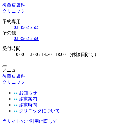
後藤皮膚科
クリニック
予約専用
03-3562-2565
その他
03-3562-2560
受付時間
10:00 - 13:00 / 14:30 - 18:00
（休診日除く）
メニュー
後藤皮膚科
クリニック
お知らせ
診療案内
診療時間
クリニックについて
当サイトのご利用に際して