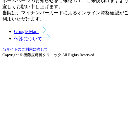
ホームページのお知らせをご確認の上、ご来院頂けますよう
宜しくお願い申し上げます。
当院は、マイナンバーカードによるオンライン資格確認がご
利用いただけます。
Google Map
休診について
当サイトのご利用に際して
Copyright © 後藤皮膚科クリニック All Rights Reserved.