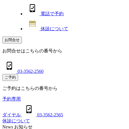
電話で予約
休診について
お問合せ
お問合せはこちらの番号から
03-3562-2560
ご予約
ご予約はこちらの番号から
予約専用
ダイヤル
03-3562-2565
休診について
News
お知らせ