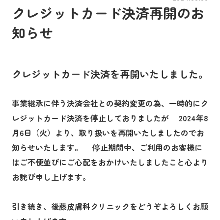
クレジットカード決済再開のお
知らせ
クレジットカード決済を再開いたしました。
事業継承に伴う決済会社との契約変更の為、一時的にク
レジットカード決済を停止しておりましたが 2024年8
月6日（火）より、取り扱いを再開いたしましたのでお
知らせいたします。 停止期間中、ご利用のお客様に
はご不便並びにご心配をおかけいたしましたこと心より
お詫び申し上げます。
引き続き、後藤皮膚科クリニックをどうぞよろしくお願