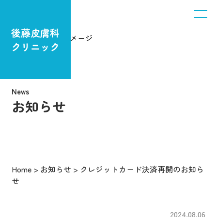
後藤皮膚科
クリニック
News
お知らせ
Home
>
お知らせ
>
クレジットカード決済再開のお知ら
せ
2024.08.06