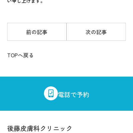
い申し上げます。
前の記事
次の記事
TOPへ戻る
電話で予約
03-
3562-
2565
後藤皮膚科クリニック